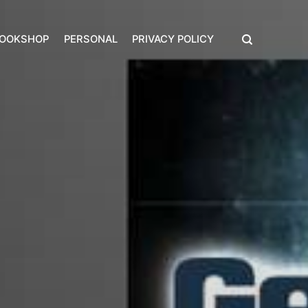
BOOKSHOP
PERSONAL
PRIVACY POLICY