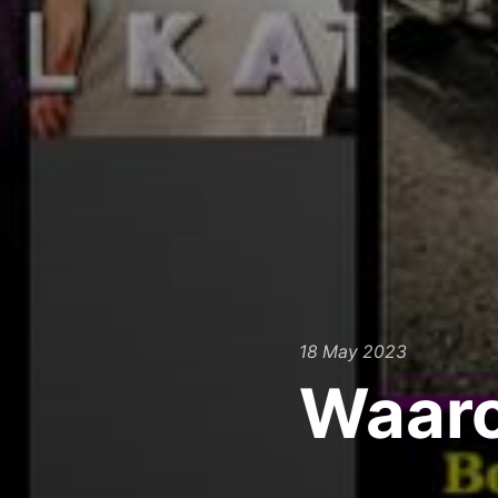
18 May 2023
Waar