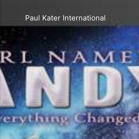
Paul Kater International