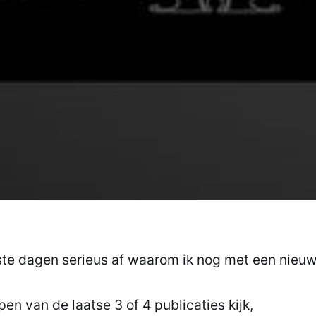
ste dagen serieus af waarom ik nog met een nieu
pen van de laatse 3 of 4 publicaties kijk,