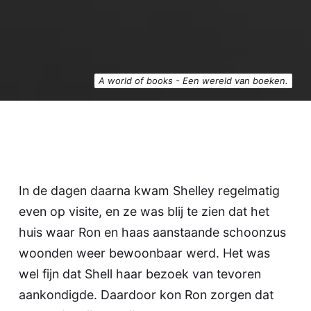
A world of books - Een wereld van boeken.
In de dagen daarna kwam Shelley regelmatig
even op visite, en ze was blij te zien dat het
huis waar Ron en haas aanstaande schoonzus
woonden weer bewoonbaar werd. Het was
wel fijn dat Shell haar bezoek van tevoren
aankondigde. Daardoor kon Ron zorgen dat