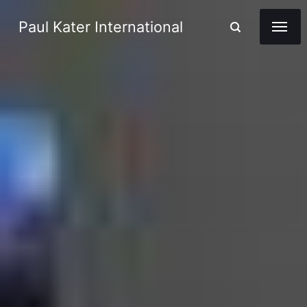
Paul Kater International