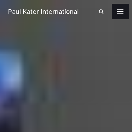
Paul Kater International