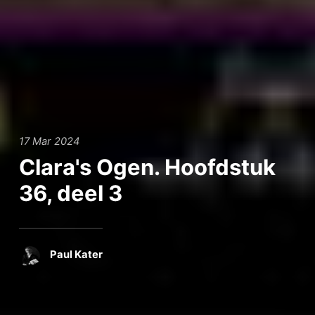
17 Mar 2024
Clara's Ogen. Hoofdstuk
36, deel 3
Paul Kater