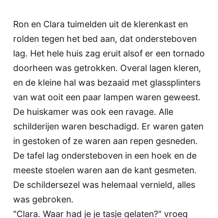
Ron en Clara tuimelden uit de klerenkast en
rolden tegen het bed aan, dat ondersteboven
lag. Het hele huis zag eruit alsof er een tornado
doorheen was getrokken. Overal lagen kleren,
en de kleine hal was bezaaid met glassplinters
van wat ooit een paar lampen waren geweest.
De huiskamer was ook een ravage. Alle
schilderijen waren beschadigd. Er waren gaten
in gestoken of ze waren aan repen gesneden.
De tafel lag ondersteboven in een hoek en de
meeste stoelen waren aan de kant gesmeten.
De schildersezel was helemaal vernield, alles
was gebroken.
"Clara. Waar had je je tasje gelaten?" vroeg