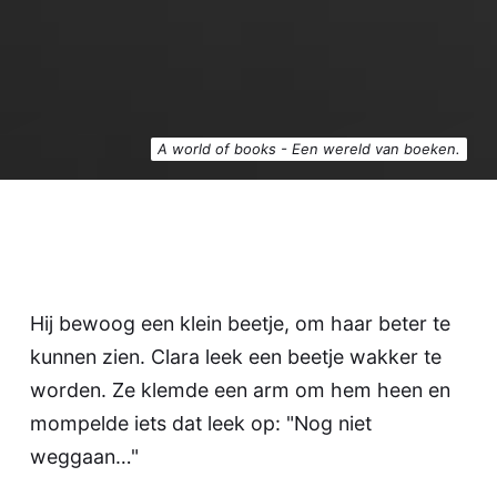
A world of books - Een wereld van boeken.
Hij bewoog een klein beetje, om haar beter te
kunnen zien. Clara leek een beetje wakker te
worden. Ze klemde een arm om hem heen en
mompelde iets dat leek op: "Nog niet
weggaan…"