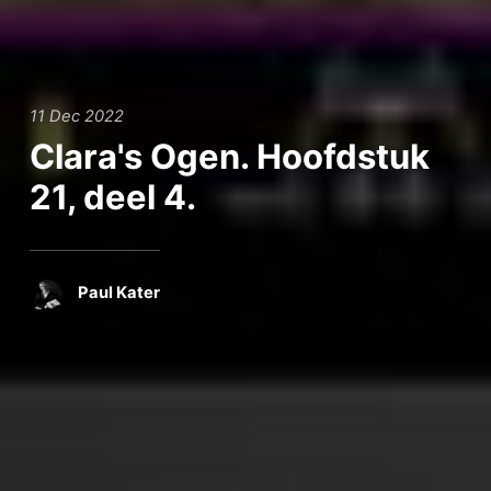
11 Dec 2022
Clara's Ogen. Hoofdstuk
21, deel 4.
Paul Kater