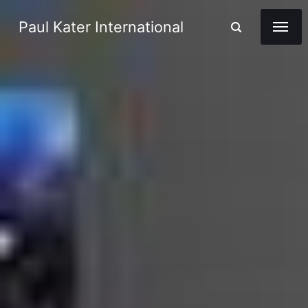
Paul Kater International